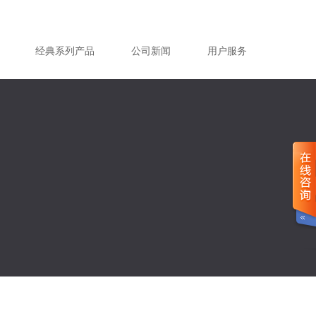
经典系列产品
公司新闻
用户服务