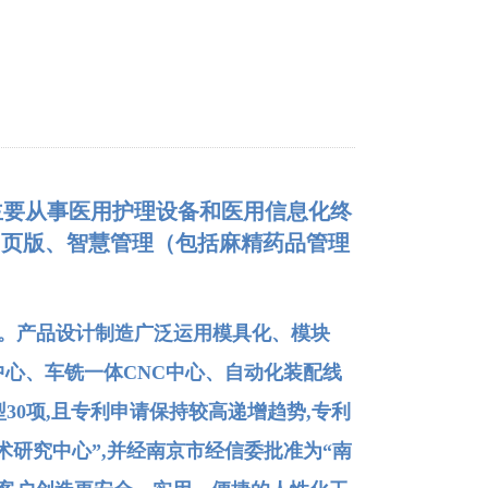
主要从事医用护理设备和医用信息化终
方网页版、智慧管理（包括麻精药品管理
备。产品设计制造广泛运用模具化、模块
心、车铣一体CNC中心、自动化装配线
30项,且专利申请保持较高递增趋势,专利
技术研究中心”,并经南京市经信委批准为“南