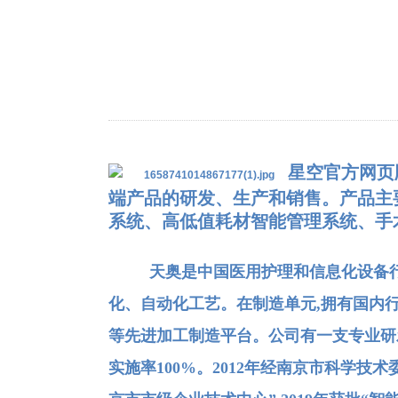
星空官方网页版
端产品的研发、生产和销售。产品主要
系统、高低值耗材智能管理系统、手
天奥是中国医用护理和信息化设备
化、自动化工艺。在制造单元,拥有国内
等先进加工制造平台。公司有一支专业研发
实施率100%。2012年经南京市科学技