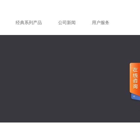
经典系列产品
公司新闻
用户服务