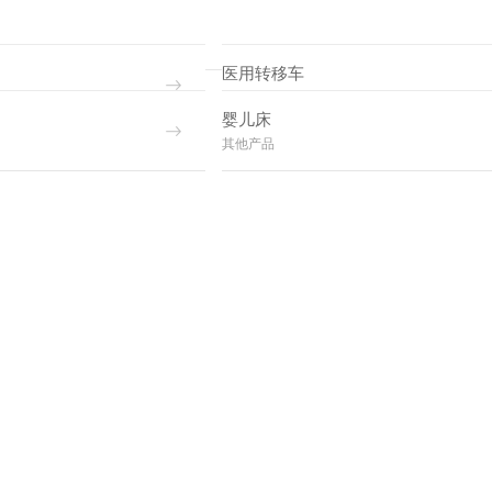
医用转移车
其他产品
婴儿床
其他产品