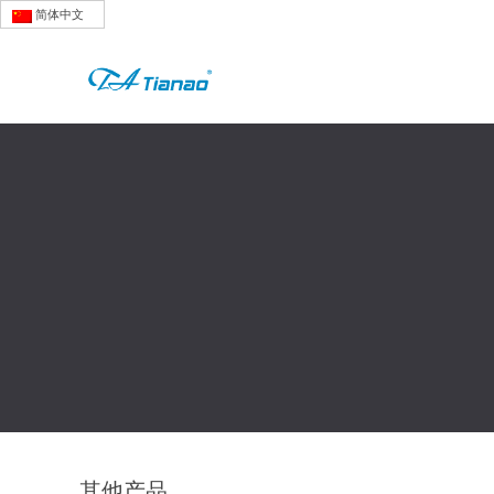
简体中文
其他产品