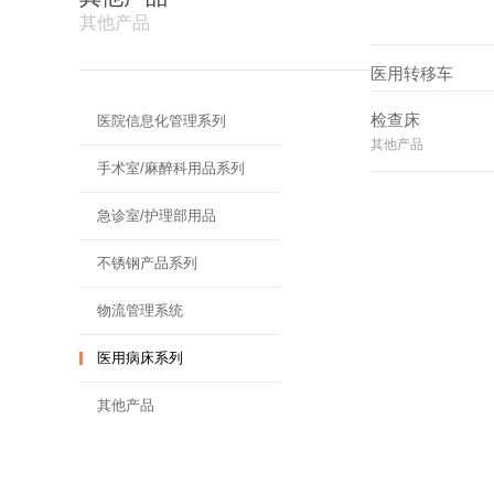
其他产品
医用转移车
其他产品
检查床
医院信息化管理系列
其他产品
手术室/麻醉科用品系列
急诊室/护理部用品
不锈钢产品系列
物流管理系统
医用病床系列
其他产品