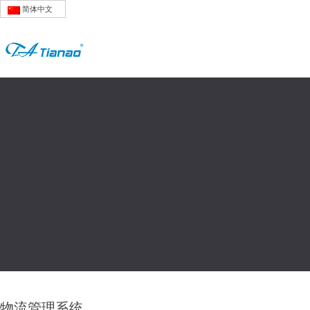
简体中文
物流管理系统