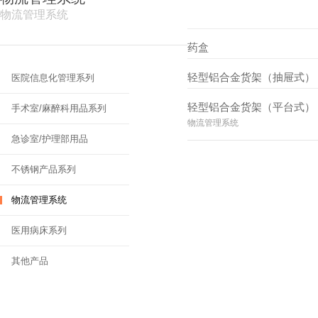
物流管理系统
药盒
物流管理系统
轻型铝合金货架（抽屉式）
医院信息化管理系列
物流管理系统
轻型铝合金货架（平台式）
手术室/麻醉科用品系列
物流管理系统
急诊室/护理部用品
不锈钢产品系列
物流管理系统
医用病床系列
其他产品