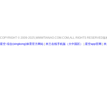
COPYRIGHT © 2009-2025,WWWTIANAO.COM.COM,ALL RIGHTS RESER
星空·综合(xingkong)体育官方网站
|
米兰在线手机版（大中国区）
|
星空app官网
|
米